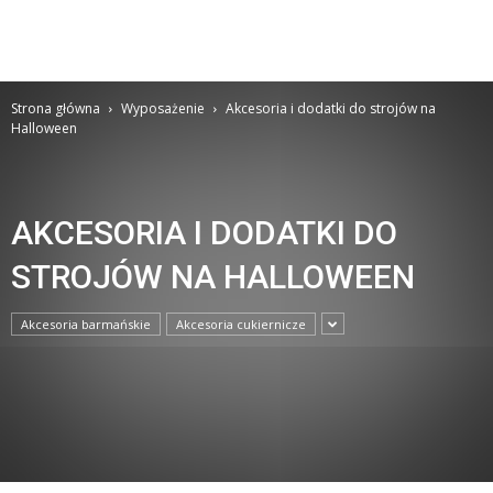
Strona główna
Wyposażenie
Akcesoria i dodatki do strojów na
Halloween
AKCESORIA I DODATKI DO
STROJÓW NA HALLOWEEN
Akcesoria barmańskie
Akcesoria cukiernicze