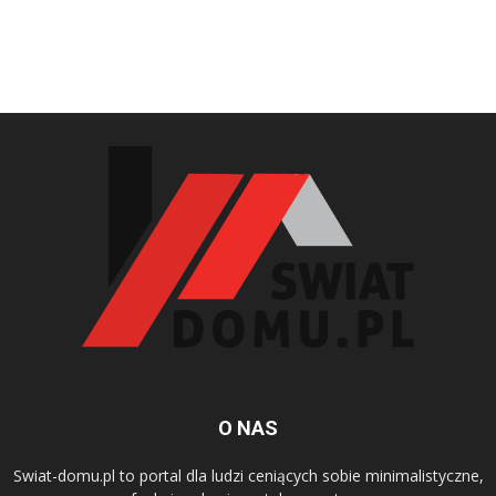
O NAS
Swiat-domu.pl to portal dla ludzi ceniących sobie minimalistyczne,