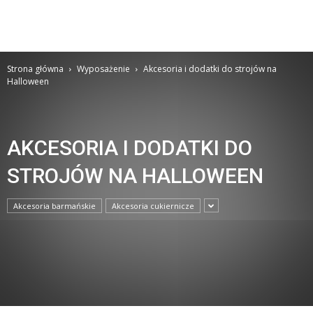
Strona główna
Wyposażenie
Akcesoria i dodatki do strojów na
Halloween
AKCESORIA I DODATKI DO
STROJÓW NA HALLOWEEN
Akcesoria barmańskie
Akcesoria cukiernicze