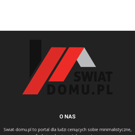
O NAS
Swiat-domu.pl to portal dla ludzi ceniących sobie minimalistyczne,