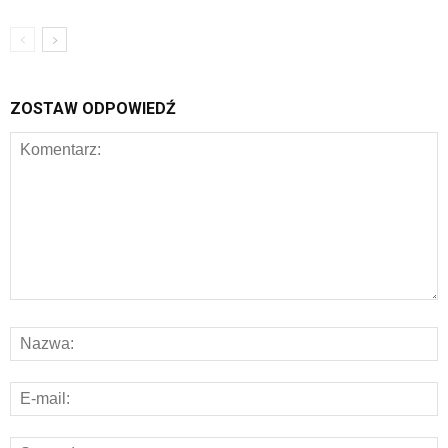
ZOSTAW ODPOWIEDŹ