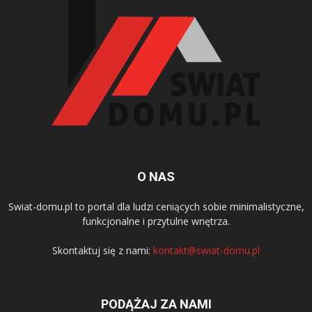
O NAS
Swiat-domu.pl to portal dla ludzi ceniących sobie minimalistyczne,
funkcjonalne i przytulne wnętrza.
Skontaktuj się z nami:
kontakt@swiat-domu.pl
PODĄŻAJ ZA NAMI