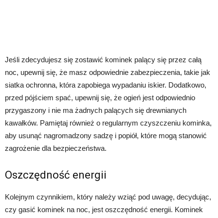
Jeśli zdecydujesz się zostawić kominek palący się przez całą
noc, upewnij się, że masz odpowiednie zabezpieczenia, takie jak
siatka ochronna, która zapobiega wypadaniu iskier. Dodatkowo,
przed pójściem spać, upewnij się, że ogień jest odpowiednio
przygaszony i nie ma żadnych palących się drewnianych
kawałków. Pamiętaj również o regularnym czyszczeniu kominka,
aby usunąć nagromadzony sadzę i popiół, które mogą stanowić
zagrożenie dla bezpieczeństwa.
Oszczędność energii
Kolejnym czynnikiem, który należy wziąć pod uwagę, decydując,
czy gasić kominek na noc, jest oszczędność energii. Kominek