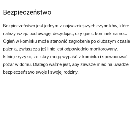
Bezpieczeństwo
Bezpieczeństwo jest jednym z najważniejszych czynników, które
należy wziąć pod uwagę, decydując, czy gasić kominek na noc.
Ogień w kominku może stanowić zagrożenie po dłuższym czasie
palenia, zwłaszcza jeśli nie jest odpowiednio monitorowany.
Istnieje ryzyko, że iskry mogą wypaść z kominka i spowodować
pożar w domu. Dlatego ważne jest, aby zawsze mieć na uwadze
bezpieczeństwo swoje i swojej rodziny.