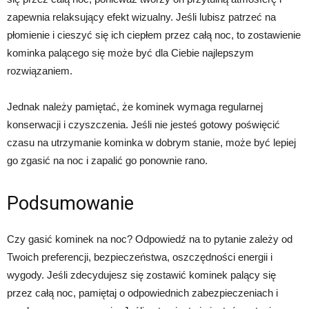
zapewnia relaksujący efekt wizualny. Jeśli lubisz patrzeć na
płomienie i cieszyć się ich ciepłem przez całą noc, to zostawienie
kominka palącego się może być dla Ciebie najlepszym
rozwiązaniem.
Jednak należy pamiętać, że kominek wymaga regularnej
konserwacji i czyszczenia. Jeśli nie jesteś gotowy poświęcić
czasu na utrzymanie kominka w dobrym stanie, może być lepiej
go zgasić na noc i zapalić go ponownie rano.
Podsumowanie
Czy gasić kominek na noc? Odpowiedź na to pytanie zależy od
Twoich preferencji, bezpieczeństwa, oszczędności energii i
wygody. Jeśli zdecydujesz się zostawić kominek palący się
przez całą noc, pamiętaj o odpowiednich zabezpieczeniach i