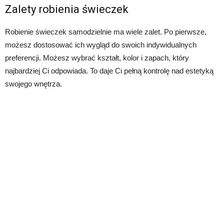
Zalety robienia świeczek
Robienie świeczek samodzielnie ma wiele zalet. Po pierwsze,
możesz dostosować ich wygląd do swoich indywidualnych
preferencji. Możesz wybrać kształt, kolor i zapach, który
najbardziej Ci odpowiada. To daje Ci pełną kontrolę nad estetyką
swojego wnętrza.