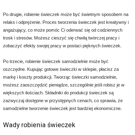
Po drugie, robienie świeczek może być świetnym sposobem na
relaks i odprężenie. Proces tworzenia świeczek jest kreatywny i
angażujący, co może pomóc Ci oderwać się od codziennych
trosk i stresów. Możesz cieszyć się chwilą twórczej pracy i
zobaczyć efekty swojej pracy w postaci pięknych świeczek.
Po trzecie, robienie świeczek samodzielnie może być
oszczędne. Kupując gotowe świeczki w sklepie, płacisz za
markę i koszty produkcji. Tworząc świeczki samodzielnie,
możesz zaoszczędzić pieniądze, szczególnie jeśli robisz je w
większych ilościach. Składniki do produkcji świeczek są
zazwyczaj dostępne w przystępnych cenach, co sprawia, że
samodzielne tworzenie świeczek jest bardziej ekonomiczne.
Wady robienia świeczek