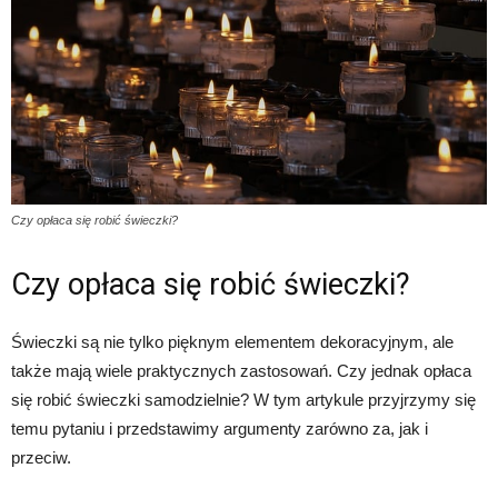
Czy opłaca się robić świeczki?
Czy opłaca się robić świeczki?
Świeczki są nie tylko pięknym elementem dekoracyjnym, ale
także mają wiele praktycznych zastosowań. Czy jednak opłaca
się robić świeczki samodzielnie? W tym artykule przyjrzymy się
temu pytaniu i przedstawimy argumenty zarówno za, jak i
przeciw.