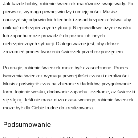
Jak każde hobby, robienie świeczek ma również swoje wady. Po
pierwsze, wymaga pewnej wiedzy i umiejętności. Musisz
nauczyć się odpowiednich technik i zasad bezpieczeństwa, aby
uniknąć niebezpiecznych sytuacji. Nieprawidłowe użycie wosku
lub zapachu może prowadzić do pożaru lub innych
niebezpiecznych sytuacji. Dlatego ważne jest, aby dobrze
zrozumieć proces tworzenia świeczek przed rozpoczęciem.
Po drugie, robienie świeczek może być czasochłonne. Proces
tworzenia świeczek wymaga pewnej ilości czasu i cierpliwości.
Musisz poświęcić czas na zbieranie składników, przygotowanie
form, topienie wosku, dodawanie zapachu i czekanie, aż świeczki
się stężą. Jeśli nie masz dużo czasu wolnego, robienie świeczek
może być dla Ciebie trudne do zrealizowania.
Podsumowanie