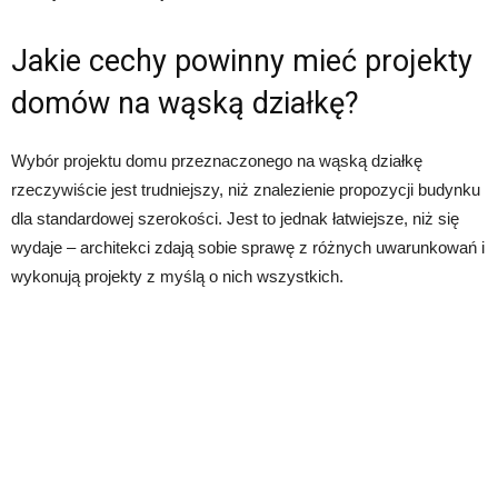
Jakie cechy powinny mieć projekty
domów na wąską działkę?
Wybór projektu domu przeznaczonego na wąską działkę
rzeczywiście jest trudniejszy, niż znalezienie propozycji budynku
dla standardowej szerokości. Jest to jednak łatwiejsze, niż się
wydaje – architekci zdają sobie sprawę z różnych uwarunkowań i
wykonują projekty z myślą o nich wszystkich.