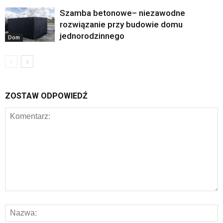
Szamba betonowe– niezawodne
rozwiązanie przy budowie domu
jednorodzinnego
Dom
ZOSTAW ODPOWIEDŹ