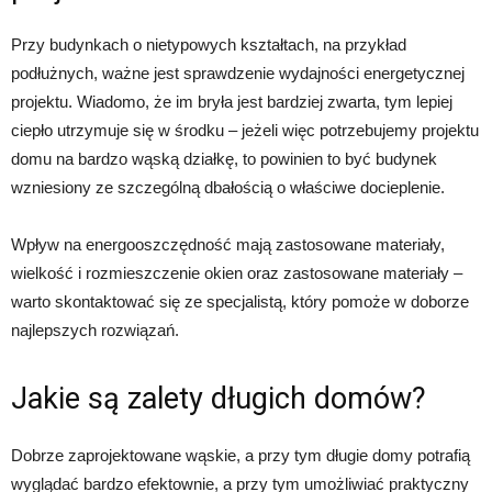
Przy budynkach o nietypowych kształtach, na przykład
podłużnych, ważne jest sprawdzenie wydajności energetycznej
projektu. Wiadomo, że im bryła jest bardziej zwarta, tym lepiej
ciepło utrzymuje się w środku – jeżeli więc potrzebujemy projektu
domu na bardzo wąską działkę, to powinien to być budynek
wzniesiony ze szczególną dbałością o właściwe docieplenie.
Wpływ na energooszczędność mają zastosowane materiały,
wielkość i rozmieszczenie okien oraz zastosowane materiały –
warto skontaktować się ze specjalistą, który pomoże w doborze
najlepszych rozwiązań.
Jakie są zalety długich domów?
Dobrze zaprojektowane wąskie, a przy tym długie domy potrafią
wyglądać bardzo efektownie, a przy tym umożliwiać praktyczny