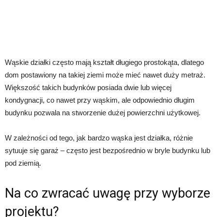
Wąskie działki często mają kształt długiego prostokąta, dlatego
dom postawiony na takiej ziemi może mieć nawet duży metraż.
Większość takich budynków posiada dwie lub więcej
kondygnacji, co nawet przy wąskim, ale odpowiednio długim
budynku pozwala na stworzenie dużej powierzchni użytkowej.
W zależności od tego, jak bardzo wąska jest działka, różnie
sytuuje się garaż – często jest bezpośrednio w bryle budynku lub
pod ziemią.
Na co zwracać uwagę przy wyborze
projektu?