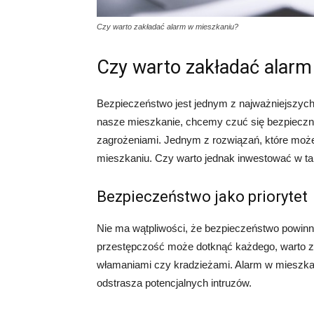
Czy warto zakładać alarm w mieszkaniu?
Czy warto zakładać alarm
Bezpieczeństwo jest jednym z najważniejszych
nasze mieszkanie, chcemy czuć się bezpieczni
zagrożeniami. Jednym z rozwiązań, które może
mieszkaniu. Czy warto jednak inwestować w tak
Bezpieczeństwo jako priorytet
Nie ma wątpliwości, że bezpieczeństwo powinn
przestępczość może dotknąć każdego, warto 
włamaniami czy kradzieżami. Alarm w mieszka
odstrasza potencjalnych intruzów.