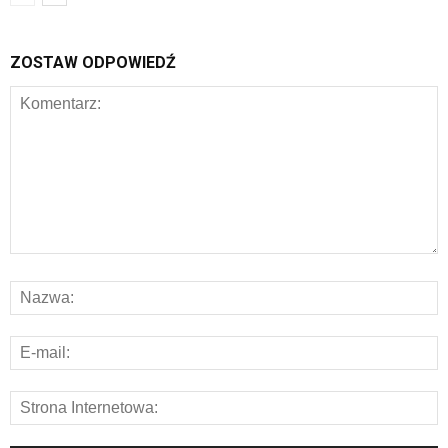
ZOSTAW ODPOWIEDŹ