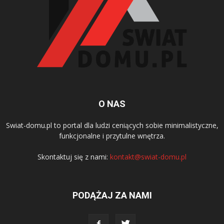
O NAS
Swiat-domu.pl to portal dla ludzi ceniących sobie minimalistyczne,
funkcjonalne i przytulne wnętrza.
Skontaktuj się z nami:
kontakt@swiat-domu.pl
PODĄŻAJ ZA NAMI