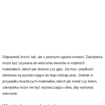
Odpowiedź brzmi: tak, ale z pewnymi ograniczeniami. Zakrętarka
może być używana do wiercenia otworów w miękkich
materiałach, takich jak drewno czy gips. Jej moc i prędkość
obrotowa są wystarczające do tego rodzaju prac. Jednak w
przypadku twardszych materiałów, takich jak metal czy beton,
zakrętarka może nie być wystarczająco silna, aby wykonać
wiercenie.