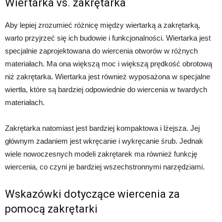
Wiertarka vs. zakrętarka
Aby lepiej zrozumieć różnicę między wiertarką a zakrętarką,
warto przyjrzeć się ich budowie i funkcjonalności. Wiertarka jest
specjalnie zaprojektowana do wiercenia otworów w różnych
materiałach. Ma ona większą moc i większą prędkość obrotową
niż zakrętarka. Wiertarka jest również wyposażona w specjalne
wiertła, które są bardziej odpowiednie do wiercenia w twardych
materiałach.
Zakrętarka natomiast jest bardziej kompaktowa i lżejsza. Jej
głównym zadaniem jest wkręcanie i wykręcanie śrub. Jednak
wiele nowoczesnych modeli zakrętarek ma również funkcję
wiercenia, co czyni je bardziej wszechstronnymi narzędziami.
Wskazówki dotyczące wiercenia za
pomocą zakrętarki