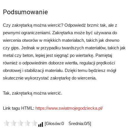
Podsumowanie
Czy zakrętarką można wiercić? Odpowiedź brzmi: tak, ale z
pewnymi ograniczeniami. Zakrętarka może być używana do
wiercenia otworów w miękkich materiałach, takich jak drewno
czy gips. Jednak w przypadku twardszych materiałów, takich jak
metal czy beton, lepiej jest sięgnąć po wiertarkę. Pamiętaj
również o odpowiednim doborze wiertła, regulacji prędkości
obrotowej i stabilizacji materiału. Dzięki temu będziesz mógł
skutecznie wykorzystać zakrętarkę do wiercenia.
Tak, zakrętarką można wiercić.
Link tagu HTML:
https://www.swiatmojegodziecka.pl/
[Głosów:0 Średnia:0/5]