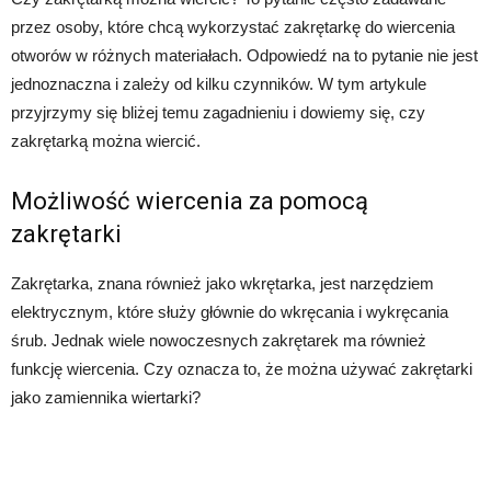
przez osoby, które chcą wykorzystać zakrętarkę do wiercenia
otworów w różnych materiałach. Odpowiedź na to pytanie nie jest
jednoznaczna i zależy od kilku czynników. W tym artykule
przyjrzymy się bliżej temu zagadnieniu i dowiemy się, czy
zakrętarką można wiercić.
Możliwość wiercenia za pomocą
zakrętarki
Zakrętarka, znana również jako wkrętarka, jest narzędziem
elektrycznym, które służy głównie do wkręcania i wykręcania
śrub. Jednak wiele nowoczesnych zakrętarek ma również
funkcję wiercenia. Czy oznacza to, że można używać zakrętarki
jako zamiennika wiertarki?