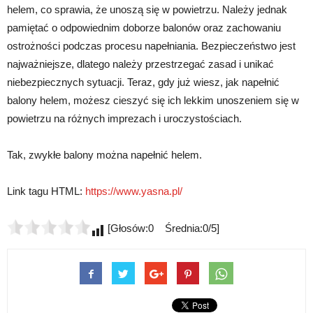
helem, co sprawia, że unoszą się w powietrzu. Należy jednak
pamiętać o odpowiednim doborze balonów oraz zachowaniu
ostrożności podczas procesu napełniania. Bezpieczeństwo jest
najważniejsze, dlatego należy przestrzegać zasad i unikać
niebezpiecznych sytuacji. Teraz, gdy już wiesz, jak napełnić
balony helem, możesz cieszyć się ich lekkim unoszeniem się w
powietrzu na różnych imprezach i uroczystościach.
Tak, zwykłe balony można napełnić helem.
Link tagu HTML:
https://www.yasna.pl/
[Głosów:0 Średnia:0/5]