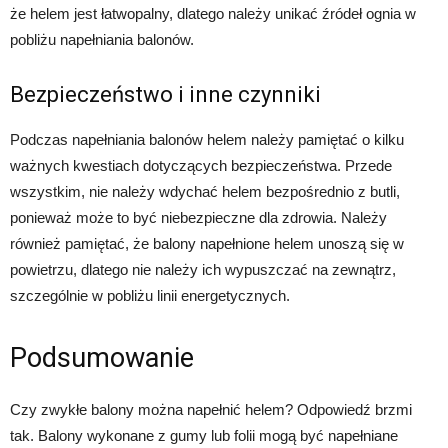
że helem jest łatwopalny, dlatego należy unikać źródeł ognia w
pobliżu napełniania balonów.
Bezpieczeństwo i inne czynniki
Podczas napełniania balonów helem należy pamiętać o kilku
ważnych kwestiach dotyczących bezpieczeństwa. Przede
wszystkim, nie należy wdychać helem bezpośrednio z butli,
ponieważ może to być niebezpieczne dla zdrowia. Należy
również pamiętać, że balony napełnione helem unoszą się w
powietrzu, dlatego nie należy ich wypuszczać na zewnątrz,
szczególnie w pobliżu linii energetycznych.
Podsumowanie
Czy zwykłe balony można napełnić helem? Odpowiedź brzmi
tak. Balony wykonane z gumy lub folii mogą być napełniane