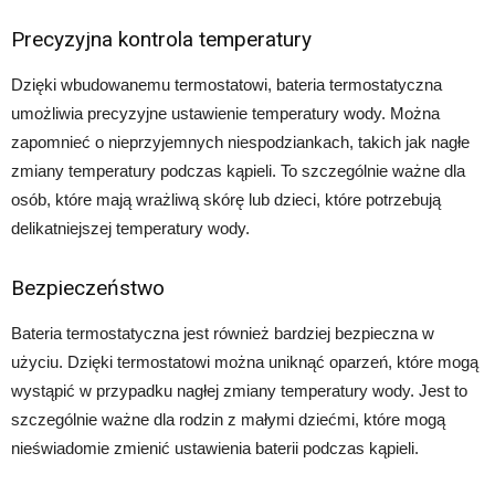
Precyzyjna kontrola temperatury
Dzięki wbudowanemu termostatowi, bateria termostatyczna
umożliwia precyzyjne ustawienie temperatury wody. Można
zapomnieć o nieprzyjemnych niespodziankach, takich jak nagłe
zmiany temperatury podczas kąpieli. To szczególnie ważne dla
osób, które mają wrażliwą skórę lub dzieci, które potrzebują
delikatniejszej temperatury wody.
Bezpieczeństwo
Bateria termostatyczna jest również bardziej bezpieczna w
użyciu. Dzięki termostatowi można uniknąć oparzeń, które mogą
wystąpić w przypadku nagłej zmiany temperatury wody. Jest to
szczególnie ważne dla rodzin z małymi dziećmi, które mogą
nieświadomie zmienić ustawienia baterii podczas kąpieli.