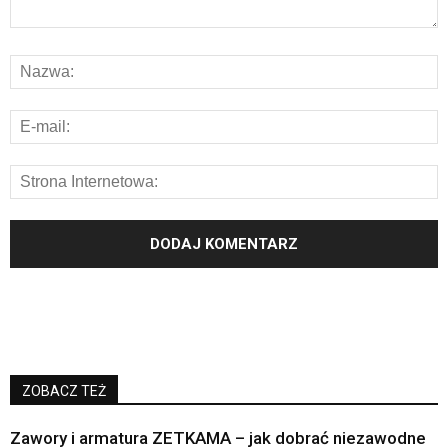
ZOBACZ TEŻ
Zawory i armatura ZETKAMA – jak dobrać niezawodne