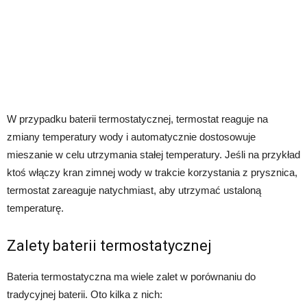
W przypadku baterii termostatycznej, termostat reaguje na
zmiany temperatury wody i automatycznie dostosowuje
mieszanie w celu utrzymania stałej temperatury. Jeśli na przykład
ktoś włączy kran zimnej wody w trakcie korzystania z prysznica,
termostat zareaguje natychmiast, aby utrzymać ustaloną
temperaturę.
Zalety baterii termostatycznej
Bateria termostatyczna ma wiele zalet w porównaniu do
tradycyjnej baterii. Oto kilka z nich: