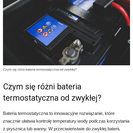
Czym się różni bateria termostatyczna od zwykłej?
Czym się różni bateria
termostatyczna od zwykłej?
Bateria termostatyczna to innowacyjne rozwiązanie, które
znacznie ułatwia kontrolę temperatury wody podczas korzystania
z prysznica lub wanny. W przeciwieństwie do zwykłej baterii,