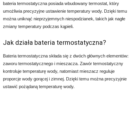
bateria termostatyczna posiada wbudowany termostat, który
umożliwia precyzyjne ustawienie temperatury wody. Dzięki temu
można uniknąć nieprzyjemnych niespodzianek, takich jak nagłe
zmiany temperatury podczas kąpieli.
Jak działa bateria termostatyczna?
Bateria termostatyczna składa się z dwóch głównych elementów:
zaworu termostatycznego i mieszacza. Zawór termostatyczny
kontroluje temperaturę wody, natomiast mieszacz reguluje
proporcje wody gorącej i zimnej. Dzięki temu można precyzyjnie
ustawić pożądaną temperaturę wody.