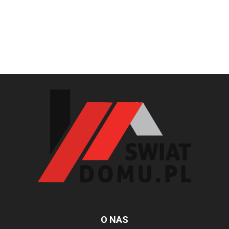
O NAS