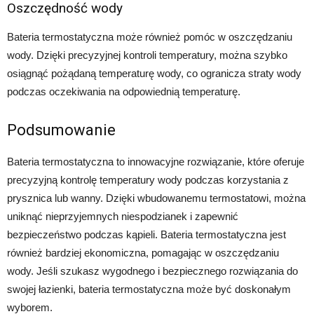
Oszczędność wody
Bateria termostatyczna może również pomóc w oszczędzaniu
wody. Dzięki precyzyjnej kontroli temperatury, można szybko
osiągnąć pożądaną temperaturę wody, co ogranicza straty wody
podczas oczekiwania na odpowiednią temperaturę.
Podsumowanie
Bateria termostatyczna to innowacyjne rozwiązanie, które oferuje
precyzyjną kontrolę temperatury wody podczas korzystania z
prysznica lub wanny. Dzięki wbudowanemu termostatowi, można
uniknąć nieprzyjemnych niespodzianek i zapewnić
bezpieczeństwo podczas kąpieli. Bateria termostatyczna jest
również bardziej ekonomiczna, pomagając w oszczędzaniu
wody. Jeśli szukasz wygodnego i bezpiecznego rozwiązania do
swojej łazienki, bateria termostatyczna może być doskonałym
wyborem.