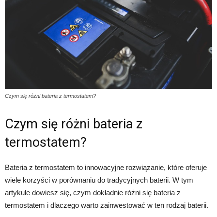
Czym się różni bateria z termostatem?
Czym się różni bateria z
termostatem?
Bateria z termostatem to innowacyjne rozwiązanie, które oferuje
wiele korzyści w porównaniu do tradycyjnych baterii. W tym
artykule dowiesz się, czym dokładnie różni się bateria z
termostatem i dlaczego warto zainwestować w ten rodzaj baterii.