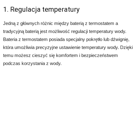
1. Regulacja temperatury
Jedną z głównych różnic między baterią z termostatem a
tradycyjną baterią jest możliwość regulacji temperatury wody.
Bateria z termostatem posiada specjalny pokrętło lub dźwignię,
która umożliwia precyzyjne ustawienie temperatury wody. Dzięki
temu możesz cieszyć się komfortem i bezpieczeństwem
podczas korzystania z wody.