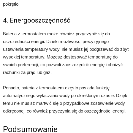
pokrętło.
4. Energooszczędność
Bateria z termostatem może również przyczynić się do
oszczędności energii. Dzięki możliwości precyzyjnego
ustawienia temperatury wody, nie musisz jej podgrzewać do zbyt
wysokiej temperatury. Możesz dostosować temperaturę do
swoich preferencji, co pozwoli zaoszczędzić energię i obniżyć
rachunki za prąd lub gaz.
Ponadto, bateria z termostatem często posiada funkcję
automatycznego wyłączania wody po określonym czasie. Dzięki
temu nie musisz martwić się o przypadkowe zostawienie wody
odkręconej, co również przyczynia się do oszczędności energii.
Podsumowanie