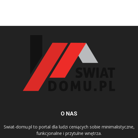
O NAS
Swiat-domu.pl to portal dla ludzi ceniących sobie minimalistyczne,
funkcjonalne i przytulne wnętrza.