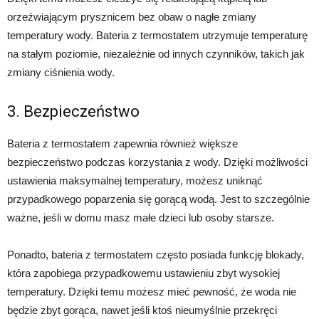
orzeźwiającym prysznicem bez obaw o nagłe zmiany
temperatury wody. Bateria z termostatem utrzymuje temperaturę
na stałym poziomie, niezależnie od innych czynników, takich jak
zmiany ciśnienia wody.
3. Bezpieczeństwo
Bateria z termostatem zapewnia również większe
bezpieczeństwo podczas korzystania z wody. Dzięki możliwości
ustawienia maksymalnej temperatury, możesz uniknąć
przypadkowego poparzenia się gorącą wodą. Jest to szczególnie
ważne, jeśli w domu masz małe dzieci lub osoby starsze.
Ponadto, bateria z termostatem często posiada funkcję blokady,
która zapobiega przypadkowemu ustawieniu zbyt wysokiej
temperatury. Dzięki temu możesz mieć pewność, że woda nie
będzie zbyt gorąca, nawet jeśli ktoś nieumyślnie przekręci