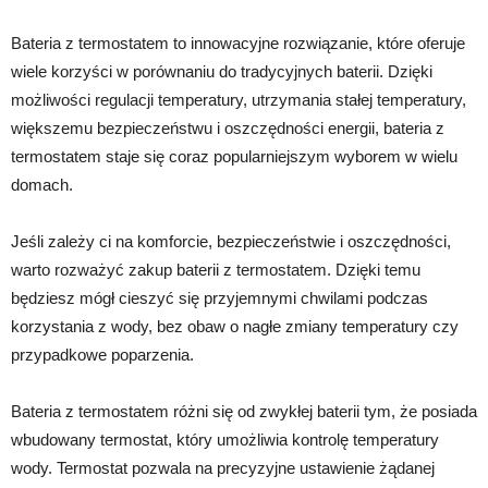
Bateria z termostatem to innowacyjne rozwiązanie, które oferuje
wiele korzyści w porównaniu do tradycyjnych baterii. Dzięki
możliwości regulacji temperatury, utrzymania stałej temperatury,
większemu bezpieczeństwu i oszczędności energii, bateria z
termostatem staje się coraz popularniejszym wyborem w wielu
domach.
Jeśli zależy ci na komforcie, bezpieczeństwie i oszczędności,
warto rozważyć zakup baterii z termostatem. Dzięki temu
będziesz mógł cieszyć się przyjemnymi chwilami podczas
korzystania z wody, bez obaw o nagłe zmiany temperatury czy
przypadkowe poparzenia.
Bateria z termostatem różni się od zwykłej baterii tym, że posiada
wbudowany termostat, który umożliwia kontrolę temperatury
wody. Termostat pozwala na precyzyjne ustawienie żądanej