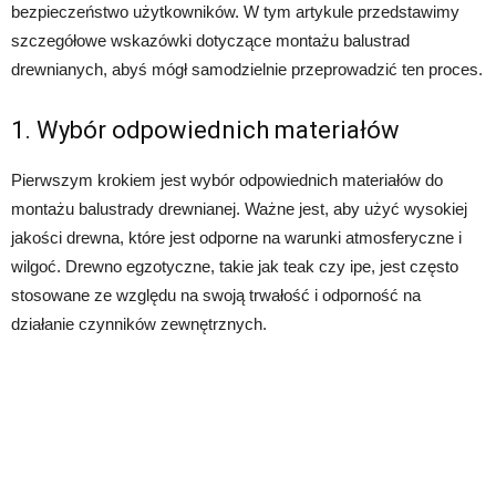
bezpieczeństwo użytkowników. W tym artykule przedstawimy
szczegółowe wskazówki dotyczące montażu balustrad
drewnianych, abyś mógł samodzielnie przeprowadzić ten proces.
1. Wybór odpowiednich materiałów
Pierwszym krokiem jest wybór odpowiednich materiałów do
montażu balustrady drewnianej. Ważne jest, aby użyć wysokiej
jakości drewna, które jest odporne na warunki atmosferyczne i
wilgoć. Drewno egzotyczne, takie jak teak czy ipe, jest często
stosowane ze względu na swoją trwałość i odporność na
działanie czynników zewnętrznych.