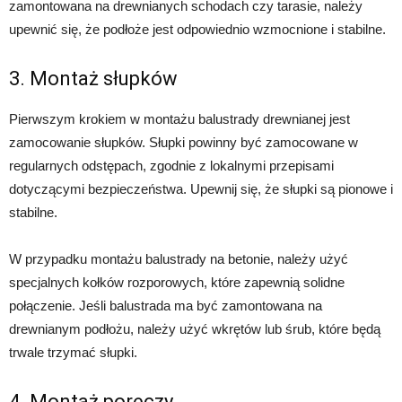
zamontowana na drewnianych schodach czy tarasie, należy
upewnić się, że podłoże jest odpowiednio wzmocnione i stabilne.
3. Montaż słupków
Pierwszym krokiem w montażu balustrady drewnianej jest
zamocowanie słupków. Słupki powinny być zamocowane w
regularnych odstępach, zgodnie z lokalnymi przepisami
dotyczącymi bezpieczeństwa. Upewnij się, że słupki są pionowe i
stabilne.
W przypadku montażu balustrady na betonie, należy użyć
specjalnych kołków rozporowych, które zapewnią solidne
połączenie. Jeśli balustrada ma być zamontowana na
drewnianym podłożu, należy użyć wkrętów lub śrub, które będą
trwale trzymać słupki.
4. Montaż poręczy