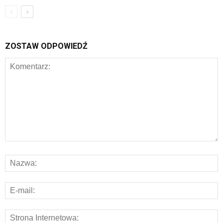
ZOSTAW ODPOWIEDŹ