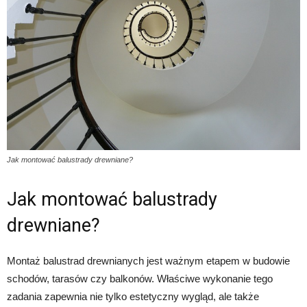
Jak montować balustrady drewniane?
Jak montować balustrady
drewniane?
Montaż balustrad drewnianych jest ważnym etapem w budowie
schodów, tarasów czy balkonów. Właściwe wykonanie tego
zadania zapewnia nie tylko estetyczny wygląd, ale także