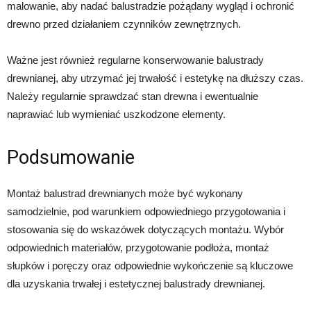
malowanie, aby nadać balustradzie pożądany wygląd i ochronić
drewno przed działaniem czynników zewnętrznych.
Ważne jest również regularne konserwowanie balustrady
drewnianej, aby utrzymać jej trwałość i estetykę na dłuższy czas.
Należy regularnie sprawdzać stan drewna i ewentualnie
naprawiać lub wymieniać uszkodzone elementy.
Podsumowanie
Montaż balustrad drewnianych może być wykonany
samodzielnie, pod warunkiem odpowiedniego przygotowania i
stosowania się do wskazówek dotyczących montażu. Wybór
odpowiednich materiałów, przygotowanie podłoża, montaż
słupków i poręczy oraz odpowiednie wykończenie są kluczowe
dla uzyskania trwałej i estetycznej balustrady drewnianej.