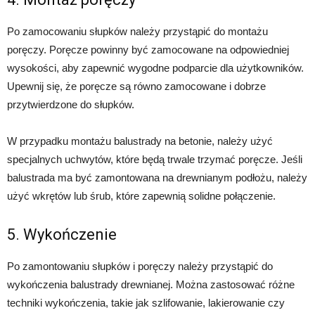
Po zamocowaniu słupków należy przystąpić do montażu
poręczy. Poręcze powinny być zamocowane na odpowiedniej
wysokości, aby zapewnić wygodne podparcie dla użytkowników.
Upewnij się, że poręcze są równo zamocowane i dobrze
przytwierdzone do słupków.
W przypadku montażu balustrady na betonie, należy użyć
specjalnych uchwytów, które będą trwale trzymać poręcze. Jeśli
balustrada ma być zamontowana na drewnianym podłożu, należy
użyć wkrętów lub śrub, które zapewnią solidne połączenie.
5. Wykończenie
Po zamontowaniu słupków i poręczy należy przystąpić do
wykończenia balustrady drewnianej. Można zastosować różne
techniki wykończenia, takie jak szlifowanie, lakierowanie czy