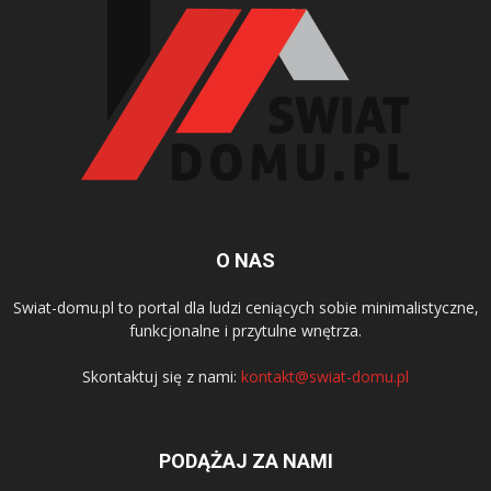
O NAS
Swiat-domu.pl to portal dla ludzi ceniących sobie minimalistyczne,
funkcjonalne i przytulne wnętrza.
Skontaktuj się z nami:
kontakt@swiat-domu.pl
PODĄŻAJ ZA NAMI