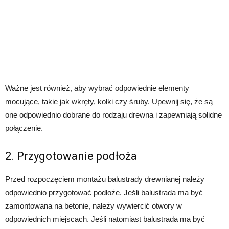
Ważne jest również, aby wybrać odpowiednie elementy
mocujące, takie jak wkręty, kołki czy śruby. Upewnij się, że są
one odpowiednio dobrane do rodzaju drewna i zapewniają solidne
połączenie.
2. Przygotowanie podłoża
Przed rozpoczęciem montażu balustrady drewnianej należy
odpowiednio przygotować podłoże. Jeśli balustrada ma być
zamontowana na betonie, należy wywiercić otwory w
odpowiednich miejscach. Jeśli natomiast balustrada ma być