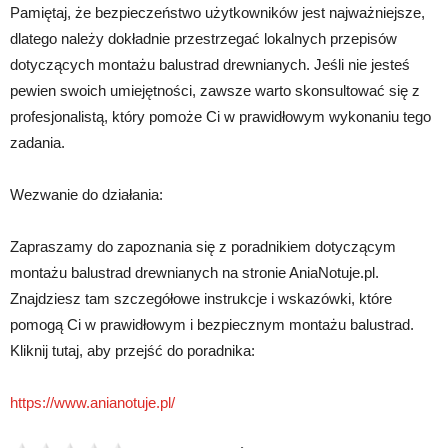
Pamiętaj, że bezpieczeństwo użytkowników jest najważniejsze,
dlatego należy dokładnie przestrzegać lokalnych przepisów
dotyczących montażu balustrad drewnianych. Jeśli nie jesteś
pewien swoich umiejętności, zawsze warto skonsultować się z
profesjonalistą, który pomoże Ci w prawidłowym wykonaniu tego
zadania.
Wezwanie do działania:
Zapraszamy do zapoznania się z poradnikiem dotyczącym
montażu balustrad drewnianych na stronie AniaNotuje.pl.
Znajdziesz tam szczegółowe instrukcje i wskazówki, które
pomogą Ci w prawidłowym i bezpiecznym montażu balustrad.
Kliknij tutaj, aby przejść do poradnika:
https://www.anianotuje.pl/