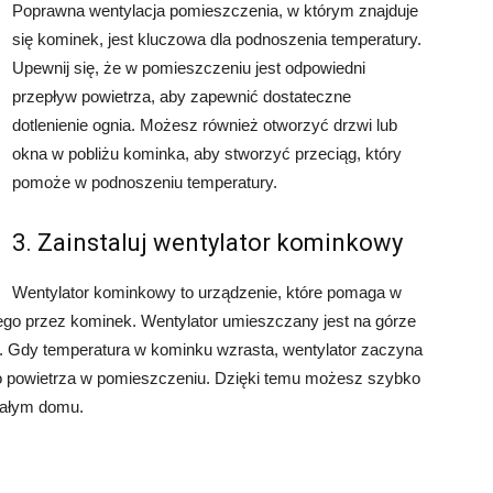
Poprawna wentylacja pomieszczenia, w którym znajduje
się kominek, jest kluczowa dla podnoszenia temperatury.
Upewnij się, że w pomieszczeniu jest odpowiedni
przepływ powietrza, aby zapewnić dostateczne
dotlenienie ognia. Możesz również otworzyć drzwi lub
okna w pobliżu kominka, aby stworzyć przeciąg, który
pomoże w podnoszeniu temperatury.
3. Zainstaluj wentylator kominkowy
Wentylator kominkowy to urządzenie, które pomaga w
go przez kominek. Wentylator umieszczany jest na górze
j. Gdy temperatura w kominku wzrasta, wentylator zaczyna
ego powietrza w pomieszczeniu. Dzięki temu możesz szybko
 całym domu.