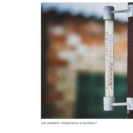
Jak podnieść temperaturę w kominku?