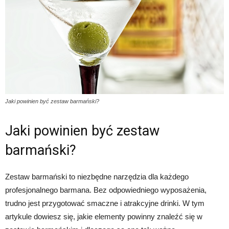
Jaki powinien być zestaw barmański?
Jaki powinien być zestaw
barmański?
Zestaw barmański to niezbędne narzędzia dla każdego
profesjonalnego barmana. Bez odpowiedniego wyposażenia,
trudno jest przygotować smaczne i atrakcyjne drinki. W tym
artykule dowiesz się, jakie elementy powinny znaleźć się w