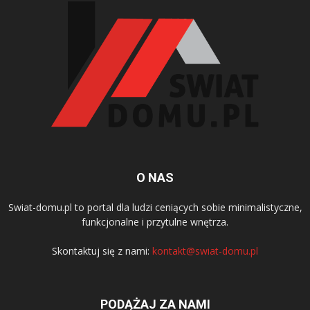
O NAS
Swiat-domu.pl to portal dla ludzi ceniących sobie minimalistyczne,
funkcjonalne i przytulne wnętrza.
Skontaktuj się z nami:
kontakt@swiat-domu.pl
PODĄŻAJ ZA NAMI