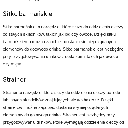
Sitko barmańskie
Sitko barmańskie to narzędzie, które służy do oddzielenia cieczy
od stałych składników, takich jak lód czy owoce. Dzięki sitku
barmańskiemu można zapobiec dostaniu się niepożądanych
elementów do gotowego drinka. Sitko barmańskie jest niezbędne
przy przygotowywaniu drinków z dodatkami, takich jak owoce
czy mięta.
Strainer
Strainer to narzędzie, które służy do oddzielenia cieczy od lodu
lub innych składników znajdujących się w shakerze. Dzięki
strainerowi można zapobiec dostaniu się niepożądanych
elementów do gotowego drinka. Strainer jest niezbędny przy
przygotowywaniu drinków, które wymagają oddzielenia cieczy od