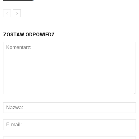
ZOSTAW ODPOWIEDŹ