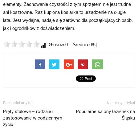
elementy. Zachowanie czystości z tym sprzętem nie jest trudne
ani kosztowne. Raz kupiona kosiarka to urządzenie na długie
lata. Jest wydajna, nadaje się zarówno dla początkujących osób,
jak i ogrodników z doświadczeniem.
[Głosów:0 Średnia:0/5]
Poprzedni artykuł
Następny artykuł
Pręty stalowe – rodzaje i
Popularne salony łazienek na
zastosowanie w codziennym
Śląsku
życiu