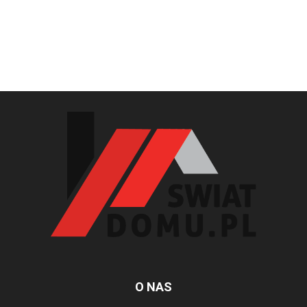
O NAS