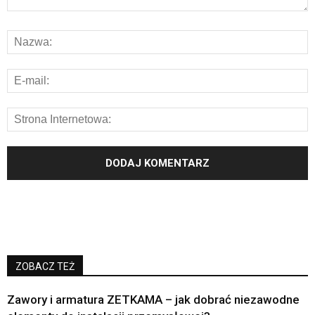
ZOBACZ TEŻ
Zawory i armatura ZETKAMA – jak dobrać niezawodne