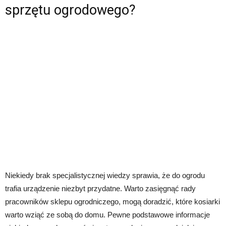
sprzętu ogrodowego?
Niekiedy brak specjalistycznej wiedzy sprawia, że do ogrodu
trafia urządzenie niezbyt przydatne. Warto zasięgnąć rady
pracowników sklepu ogrodniczego, mogą doradzić, które kosiarki
warto wziąć ze sobą do domu. Pewne podstawowe informacje