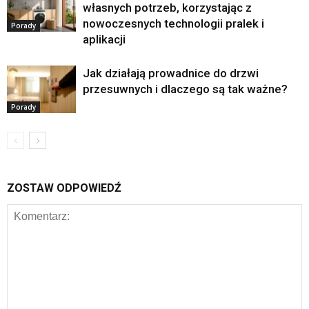
własnych potrzeb, korzystając z
nowoczesnych technologii pralek i
Porady
aplikacji
Jak działają prowadnice do drzwi
przesuwnych i dlaczego są tak ważne?
Porady
ZOSTAW ODPOWIEDŹ