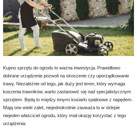
Kupno sprzętu do ogrodu to ważna inwestycja. Prawidłowo
dobrane urządzenie pozwoli na skoszenie czy uporządkowanie
trawy. Niezależnie od tego, jak duży jest teren, który wymaga
koszenia trawników, warto zastanowić się nad specjalistycznym
sprzętem. Będą to między innymi kosiarki spalinowe z napędem.
Mają one wiele zalet, niejednokrotnie zauważa to w sklepie
niejeden właściciel ogrodu, który miał okazję korzystać z tego
urządzenia.