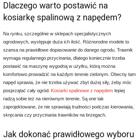
Dlaczego warto postawić na
kosiarkę spalinową z napędem?
Na rynku, szczególnie w sklepach specjalistycznych
ogrodowych, występuje duża ich ilość. Różnorodne modele to
szansa na prawidłowe dopasowanie do danego ogrodu. Trawnik
wymaga regularnego przycinania, dlatego koniecznie trzeba
postawić na maszynę wygodną w użytku, którą można
komfortowo prowadzić na każdym terenie zielonym. Obecny tam
napęd sprawia, że nie trzeba używać zbyt dużej siły, żeby móc
posprzątać cały ogród.
Kosiarki spalinowe z napędem
lepiej
radzą sobie też na nierównym terenie. Są one tak
zaprojektowane, że nie sprawiają trudności podczas kierowania,
skręcania czy przycinania trawników na brzegach.
Jak dokonać prawidłowego wyboru