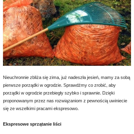
Nieuchronnie zbliża się zima, już nadeszła jesień, mamy za sobą
pierwsze porządki w ogrodzie. Sprawdźmy co zrobić, aby
porządki w ogrodzie przebiegły szybko i sprawnie. Dzięki
proponowanym przez nas rozwiązaniom z pewnością uwiniecie
się ze wszelkimi pracami ekspresowo.
Ekspresowe sprzątanie liści