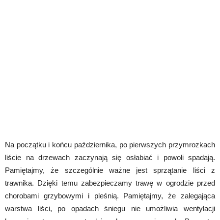
Na początku i końcu października, po pierwszych przymrozkach
liście na drzewach zaczynają się osłabiać i powoli spadają.
Pamiętajmy, że szczególnie ważne jest sprzątanie liści z
trawnika. Dzięki temu zabezpieczamy trawę w ogrodzie przed
chorobami grzybowymi i pleśnią. Pamiętajmy, że zalegająca
warstwa liści, po opadach śniegu nie umożliwia wentylacji