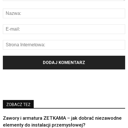
ZOBACZ TEŻ
Zawory i armatura ZETKAMA – jak dobrać niezawodne
elementy do instalacji przemysłowej?