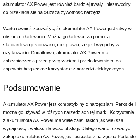
akumulator AX Power jest również bardziej trwały i niezawodny,
co przekłada się na dłuższą żywotność narzędzi.
Warto również zauważyć, że akumulator AX Power jest łatwy w
obsłudze i ładowaniu. Można go ładować za pomocą
standardowego ładowarki, co sprawia, że jest wygodny w
użytkowaniu. Dodatkowo, akumulator AX Power ma
zabezpieczenia przed przegrzaniem i przeładowaniem, co
zapewnia bezpieczne korzystanie z narzędzi elektrycznych.
Podsumowanie
Akumulator AX Power jest kompatybilny z narzędziami Parkside i
można go używać w różnych narzędziach tej marki. Korzystanie
z akumulatora AX Power ma wiele zalet, takich jak większa
wydajność, trwałość i łatwość obsługi. Dlatego warto rozważyć
zakup akumulatora AX Power, jeśli posiadasz narzędzia Parkside