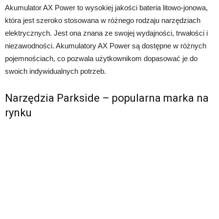
Akumulator AX Power to wysokiej jakości bateria litowo-jonowa,
która jest szeroko stosowana w różnego rodzaju narzędziach
elektrycznych. Jest ona znana ze swojej wydajności, trwałości i
niezawodności. Akumulatory AX Power są dostępne w różnych
pojemnościach, co pozwala użytkownikom dopasować je do
swoich indywidualnych potrzeb.
Narzędzia Parkside – popularna marka na
rynku