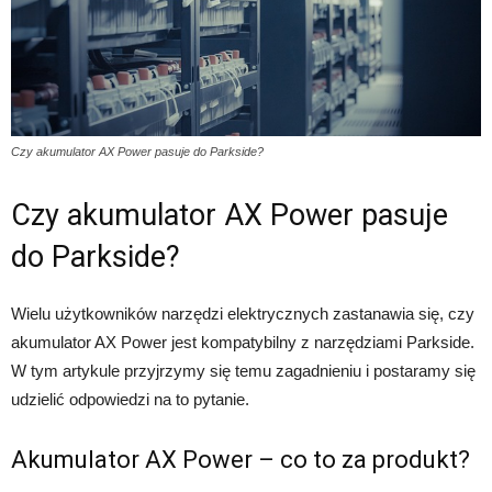
Czy akumulator AX Power pasuje do Parkside?
Czy akumulator AX Power pasuje
do Parkside?
Wielu użytkowników narzędzi elektrycznych zastanawia się, czy
akumulator AX Power jest kompatybilny z narzędziami Parkside.
W tym artykule przyjrzymy się temu zagadnieniu i postaramy się
udzielić odpowiedzi na to pytanie.
Akumulator AX Power – co to za produkt?