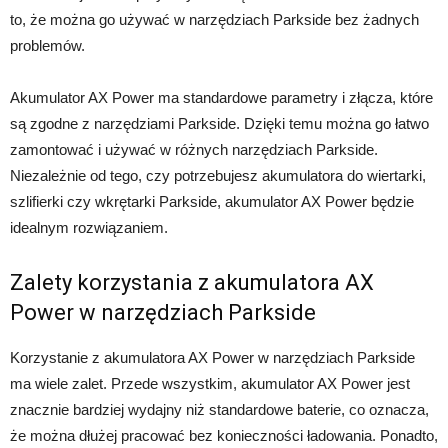
to, że można go używać w narzędziach Parkside bez żadnych
problemów.
Akumulator AX Power ma standardowe parametry i złącza, które
są zgodne z narzędziami Parkside. Dzięki temu można go łatwo
zamontować i używać w różnych narzędziach Parkside.
Niezależnie od tego, czy potrzebujesz akumulatora do wiertarki,
szlifierki czy wkrętarki Parkside, akumulator AX Power będzie
idealnym rozwiązaniem.
Zalety korzystania z akumulatora AX
Power w narzędziach Parkside
Korzystanie z akumulatora AX Power w narzędziach Parkside
ma wiele zalet. Przede wszystkim, akumulator AX Power jest
znacznie bardziej wydajny niż standardowe baterie, co oznacza,
że można dłużej pracować bez konieczności ładowania. Ponadto,