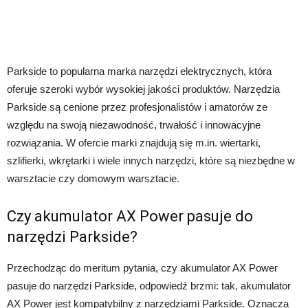
Parkside to popularna marka narzędzi elektrycznych, która
oferuje szeroki wybór wysokiej jakości produktów. Narzędzia
Parkside są cenione przez profesjonalistów i amatorów ze
względu na swoją niezawodność, trwałość i innowacyjne
rozwiązania. W ofercie marki znajdują się m.in. wiertarki,
szlifierki, wkrętarki i wiele innych narzędzi, które są niezbędne w
warsztacie czy domowym warsztacie.
Czy akumulator AX Power pasuje do
narzędzi Parkside?
Przechodząc do meritum pytania, czy akumulator AX Power
pasuje do narzędzi Parkside, odpowiedź brzmi: tak, akumulator
AX Power jest kompatybilny z narzędziami Parkside. Oznacza