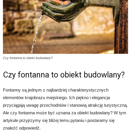
Czy fontanna to obiekt budowlany?
Czy fontanna to obiekt budowlany?
Fontanny są jednym z najbardziej charakterystycznych
elementów krajobrazu miejskiego. Ich piękno i elegancja
przyciągają uwagę przechodniów i stanowią atrakcję turystyczną.
Ale czy fontanna może być uznana za obiekt budowlany? W tym
artykule przyjrzymy się bliżej temu pytaniu i postaramy się
znaleźć odpowiedź.