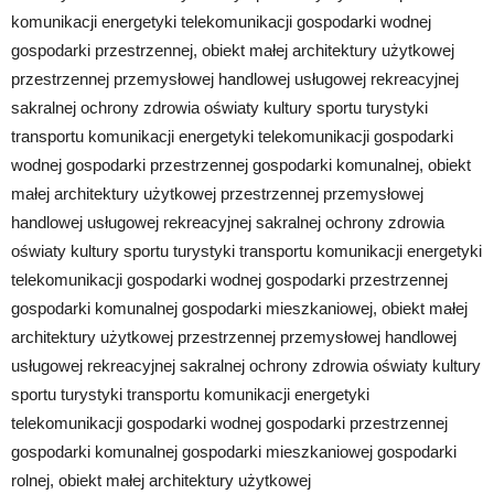
komunikacji energetyki telekomunikacji gospodarki wodnej
gospodarki przestrzennej, obiekt małej architektury użytkowej
przestrzennej przemysłowej handlowej usługowej rekreacyjnej
sakralnej ochrony zdrowia oświaty kultury sportu turystyki
transportu komunikacji energetyki telekomunikacji gospodarki
wodnej gospodarki przestrzennej gospodarki komunalnej, obiekt
małej architektury użytkowej przestrzennej przemysłowej
handlowej usługowej rekreacyjnej sakralnej ochrony zdrowia
oświaty kultury sportu turystyki transportu komunikacji energetyki
telekomunikacji gospodarki wodnej gospodarki przestrzennej
gospodarki komunalnej gospodarki mieszkaniowej, obiekt małej
architektury użytkowej przestrzennej przemysłowej handlowej
usługowej rekreacyjnej sakralnej ochrony zdrowia oświaty kultury
sportu turystyki transportu komunikacji energetyki
telekomunikacji gospodarki wodnej gospodarki przestrzennej
gospodarki komunalnej gospodarki mieszkaniowej gospodarki
rolnej, obiekt małej architektury użytkowej