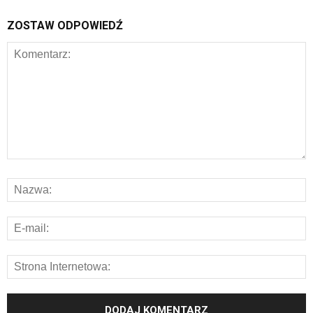
ZOSTAW ODPOWIEDŹ