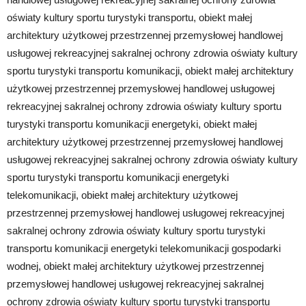
oświaty kultury sportu turystyki transportu, obiekt małej
architektury użytkowej przestrzennej przemysłowej handlowej
usługowej rekreacyjnej sakralnej ochrony zdrowia oświaty kultury
sportu turystyki transportu komunikacji, obiekt małej architektury
użytkowej przestrzennej przemysłowej handlowej usługowej
rekreacyjnej sakralnej ochrony zdrowia oświaty kultury sportu
turystyki transportu komunikacji energetyki, obiekt małej
architektury użytkowej przestrzennej przemysłowej handlowej
usługowej rekreacyjnej sakralnej ochrony zdrowia oświaty kultury
sportu turystyki transportu komunikacji energetyki
telekomunikacji, obiekt małej architektury użytkowej
przestrzennej przemysłowej handlowej usługowej rekreacyjnej
sakralnej ochrony zdrowia oświaty kultury sportu turystyki
transportu komunikacji energetyki telekomunikacji gospodarki
wodnej, obiekt małej architektury użytkowej przestrzennej
przemysłowej handlowej usługowej rekreacyjnej sakralnej
ochrony zdrowia oświaty kultury sportu turystyki transportu