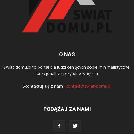
O NAS
Swiat-domu.pl to portal dla ludzi ceniących sobie minimalistyczne,
funkcjonalne i przytulne wnętrza.
Skontaktuj się z nami:
kontakt@swiat-domu.pl
PODĄŻAJ ZA NAMI