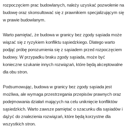
rozpoczęciem prac budowlanych, należy uzyskać pozwolenie na
budowę oraz skonsultować się z prawnikiem specjalizującym się
w prawie budowlanym.
Warto pamiętać, że budowa w granicy bez zgody sąsiada może
wiązać się z ryzykiem konfliktu sąsiedzkiego. Dlatego warto
podjąć próbę porozumienia się z sąsiadem przed rozpoczęciem
budowy. W przypadku braku zgody sąsiada, może być
konieczne szukanie innych rozwiązań, które będą akceptowalne
dla obu stron.
Podsumowując, budowa w granicy bez zgody sąsiada jest
możliwa, ale wymaga przestrzegania przepisów prawnych oraz
podejmowania działań mających na celu uniknięcie konfliktów
sąsiedzkich. Warto zawsze pamiętać o szacunku dla sąsiadów i
dążyć do znalezienia rozwiązań, które będą korzystne dla
wszystkich stron.