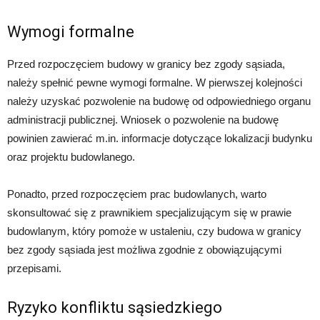
Wymogi formalne
Przed rozpoczęciem budowy w granicy bez zgody sąsiada,
należy spełnić pewne wymogi formalne. W pierwszej kolejności
należy uzyskać pozwolenie na budowę od odpowiedniego organu
administracji publicznej. Wniosek o pozwolenie na budowę
powinien zawierać m.in. informacje dotyczące lokalizacji budynku
oraz projektu budowlanego.
Ponadto, przed rozpoczęciem prac budowlanych, warto
skonsultować się z prawnikiem specjalizującym się w prawie
budowlanym, który pomoże w ustaleniu, czy budowa w granicy
bez zgody sąsiada jest możliwa zgodnie z obowiązującymi
przepisami.
Ryzyko konfliktu sąsiedzkiego