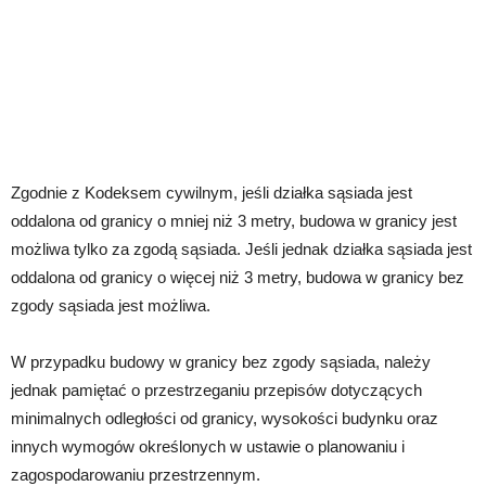
Zgodnie z Kodeksem cywilnym, jeśli działka sąsiada jest
oddalona od granicy o mniej niż 3 metry, budowa w granicy jest
możliwa tylko za zgodą sąsiada. Jeśli jednak działka sąsiada jest
oddalona od granicy o więcej niż 3 metry, budowa w granicy bez
zgody sąsiada jest możliwa.
W przypadku budowy w granicy bez zgody sąsiada, należy
jednak pamiętać o przestrzeganiu przepisów dotyczących
minimalnych odległości od granicy, wysokości budynku oraz
innych wymogów określonych w ustawie o planowaniu i
zagospodarowaniu przestrzennym.