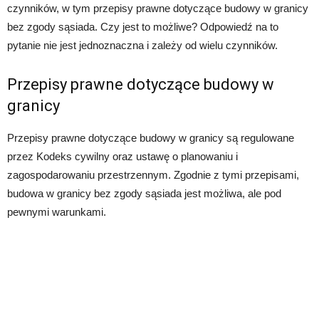
czynników, w tym przepisy prawne dotyczące budowy w granicy
bez zgody sąsiada. Czy jest to możliwe? Odpowiedź na to
pytanie nie jest jednoznaczna i zależy od wielu czynników.
Przepisy prawne dotyczące budowy w
granicy
Przepisy prawne dotyczące budowy w granicy są regulowane
przez Kodeks cywilny oraz ustawę o planowaniu i
zagospodarowaniu przestrzennym. Zgodnie z tymi przepisami,
budowa w granicy bez zgody sąsiada jest możliwa, ale pod
pewnymi warunkami.