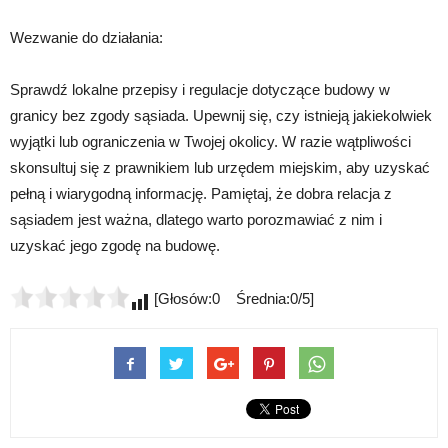
Wezwanie do działania:
Sprawdź lokalne przepisy i regulacje dotyczące budowy w
granicy bez zgody sąsiada. Upewnij się, czy istnieją jakiekolwiek
wyjątki lub ograniczenia w Twojej okolicy. W razie wątpliwości
skonsultuj się z prawnikiem lub urzędem miejskim, aby uzyskać
pełną i wiarygodną informację. Pamiętaj, że dobra relacja z
sąsiadem jest ważna, dlatego warto porozmawiać z nim i
uzyskać jego zgodę na budowę.
[Głosów:0 Średnia:0/5]