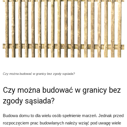
Czy można budować w granicy bez zgody sąsiada?
Czy można budować w granicy bez
zgody sąsiada?
Budowa domu to dla wielu osób spełnienie marzeń. Jednak przed
rozpoczęciem prac budowlanych należy wziąć pod uwagę wiele