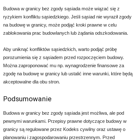
Budowa w granicy bez zgody sąsiada może wiązać się z
ryzykiem konfliktu sąsiedzkiego. Jeśli sąsiad nie wyraził zgody
na budowę w granicy, może podjąć kroki prawne w celu
zablokowania prac budowlanych lub żądania odszkodowania.
Aby uniknąć konfliktów sąsiedzkich, warto podjąć próbę
porozumienia się z sąsiadem przed rozpoczęciem budowy.
Można zaproponować mu np. wynagrodzenie finansowe za
zgodę na budowę w granicy lub ustalić inne warunki, które będą
akceptowalne dla obu stron.
Podsumowanie
Budowa w granicy bez zgody sąsiada jest możliwa, ale pod
pewnymi warunkami. Przepisy prawne dotyczące budowy w
granicy są regulowane przez Kodeks cywilny oraz ustawę o
planowaniu i zagospodarowaniu przestrzennym. Przed