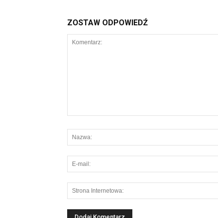
ZOSTAW ODPOWIEDŹ