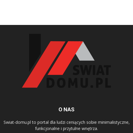
O NAS
Swiat-domu.pl to portal dla ludzi ceniących sobie minimalistyczne,
funkcjonalne i przytulne wnętrza.