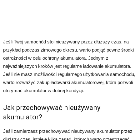
Jeśli Twój samochód stoi nieużywany przez dłuższy czas, na
przykład podczas zimowego okresu, warto podjąć pewne środki
ostrożności w celu ochrony akumulatora. Jednym z
najważniejszych kroków jest regularne ładowanie akumulatora.
Jeśli nie masz możliwości regularnego użytkowania samochodu,
warto rozważyć zakup ładowarki akumulatorowej, która pozwoli
utrzymać akumulator w dobrej kondycji.
Jak przechowywać nieużywany
akumulator?
Jeśli zamierzasz przechowywać nieużywany akumulator przez
dłuższy czas, istnieje kilka zasad, których warto przestrzegać.