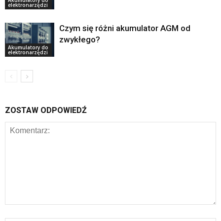
elektronarzędzi
Czym się różni akumulator AGM od
zwykłego?
Akumulatory do
elektronarzędzi
ZOSTAW ODPOWIEDŹ