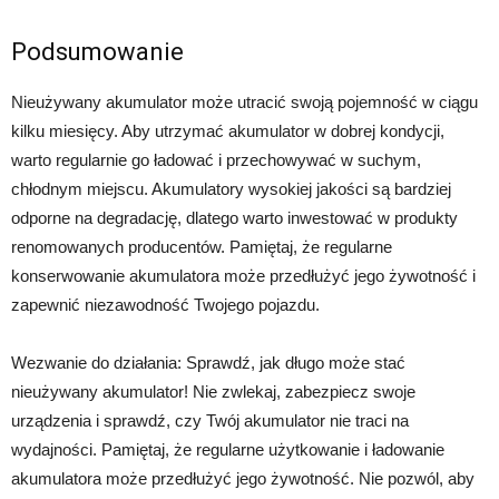
Podsumowanie
Nieużywany akumulator może utracić swoją pojemność w ciągu
kilku miesięcy. Aby utrzymać akumulator w dobrej kondycji,
warto regularnie go ładować i przechowywać w suchym,
chłodnym miejscu. Akumulatory wysokiej jakości są bardziej
odporne na degradację, dlatego warto inwestować w produkty
renomowanych producentów. Pamiętaj, że regularne
konserwowanie akumulatora może przedłużyć jego żywotność i
zapewnić niezawodność Twojego pojazdu.
Wezwanie do działania: Sprawdź, jak długo może stać
nieużywany akumulator! Nie zwlekaj, zabezpiecz swoje
urządzenia i sprawdź, czy Twój akumulator nie traci na
wydajności. Pamiętaj, że regularne użytkowanie i ładowanie
akumulatora może przedłużyć jego żywotność. Nie pozwól, aby