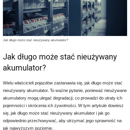
Jak długo może stać nieużywany akumulator?
Jak długo może stać nieużywany
akumulator?
Wielu właścicieli pojazdów zastanawia się, jak długo może stać
nieużywany akumulator. To ważne pytanie, ponieważ nieużywane
akumulatory mogą ulegać degradacji, co prowadzi do utraty ich
pojemności i skrócenia ich żywotności. W tym artykule dowiesz
się, jak długo może stać nieużywany akumulator i jak go
odpowiednio przechowywać, aby utrzymać jego sprawność na
jak najwyższym poziomie.