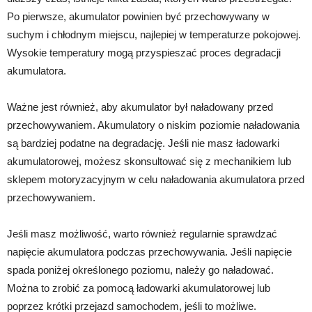
Po pierwsze, akumulator powinien być przechowywany w
suchym i chłodnym miejscu, najlepiej w temperaturze pokojowej.
Wysokie temperatury mogą przyspieszać proces degradacji
akumulatora.
Ważne jest również, aby akumulator był naładowany przed
przechowywaniem. Akumulatory o niskim poziomie naładowania
są bardziej podatne na degradację. Jeśli nie masz ładowarki
akumulatorowej, możesz skonsultować się z mechanikiem lub
sklepem motoryzacyjnym w celu naładowania akumulatora przed
przechowywaniem.
Jeśli masz możliwość, warto również regularnie sprawdzać
napięcie akumulatora podczas przechowywania. Jeśli napięcie
spada poniżej określonego poziomu, należy go naładować.
Można to zrobić za pomocą ładowarki akumulatorowej lub
poprzez krótki przejazd samochodem, jeśli to możliwe.