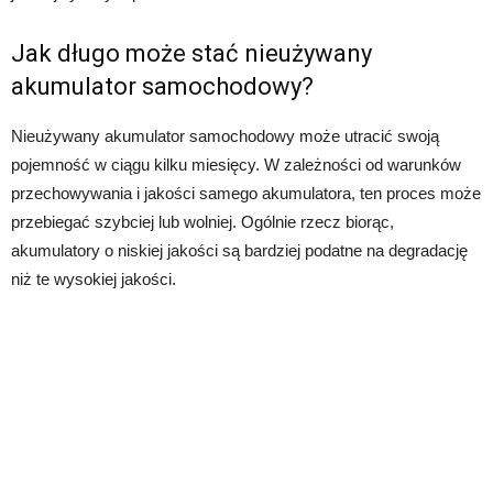
Jak długo może stać nieużywany
akumulator samochodowy?
Nieużywany akumulator samochodowy może utracić swoją
pojemność w ciągu kilku miesięcy. W zależności od warunków
przechowywania i jakości samego akumulatora, ten proces może
przebiegać szybciej lub wolniej. Ogólnie rzecz biorąc,
akumulatory o niskiej jakości są bardziej podatne na degradację
niż te wysokiej jakości.