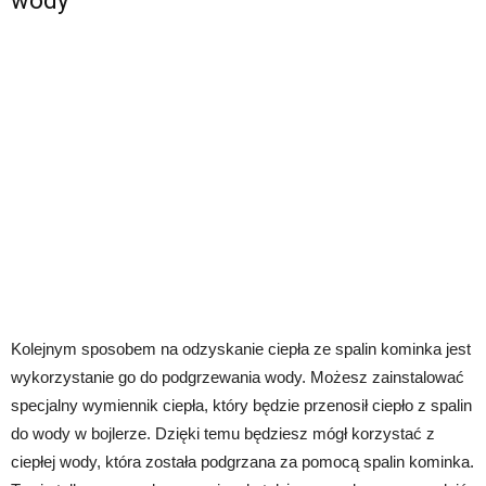
wody
Kolejnym sposobem na odzyskanie ciepła ze spalin kominka jest
wykorzystanie go do podgrzewania wody. Możesz zainstalować
specjalny wymiennik ciepła, który będzie przenosił ciepło z spalin
do wody w bojlerze. Dzięki temu będziesz mógł korzystać z
ciepłej wody, która została podgrzana za pomocą spalin kominka.