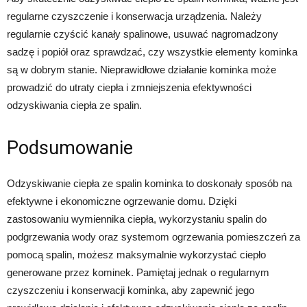
regularne czyszczenie i konserwacja urządzenia. Należy
regularnie czyścić kanały spalinowe, usuwać nagromadzony
sadzę i popiół oraz sprawdzać, czy wszystkie elementy kominka
są w dobrym stanie. Nieprawidłowe działanie kominka może
prowadzić do utraty ciepła i zmniejszenia efektywności
odzyskiwania ciepła ze spalin.
Podsumowanie
Odzyskiwanie ciepła ze spalin kominka to doskonały sposób na
efektywne i ekonomiczne ogrzewanie domu. Dzięki
zastosowaniu wymiennika ciepła, wykorzystaniu spalin do
podgrzewania wody oraz systemom ogrzewania pomieszczeń za
pomocą spalin, możesz maksymalnie wykorzystać ciepło
generowane przez kominek. Pamiętaj jednak o regularnym
czyszczeniu i konserwacji kominka, aby zapewnić jego