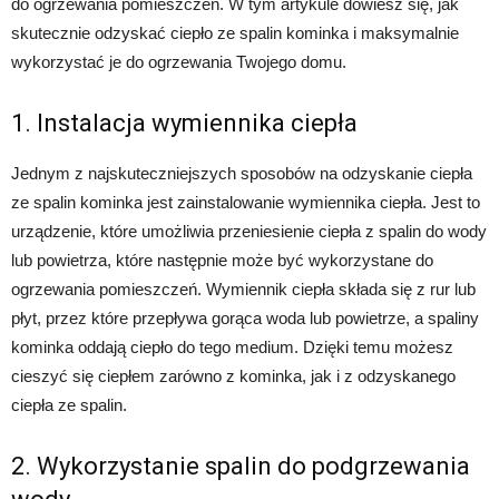
do ogrzewania pomieszczeń. W tym artykule dowiesz się, jak
skutecznie odzyskać ciepło ze spalin kominka i maksymalnie
wykorzystać je do ogrzewania Twojego domu.
1. Instalacja wymiennika ciepła
Jednym z najskuteczniejszych sposobów na odzyskanie ciepła
ze spalin kominka jest zainstalowanie wymiennika ciepła. Jest to
urządzenie, które umożliwia przeniesienie ciepła z spalin do wody
lub powietrza, które następnie może być wykorzystane do
ogrzewania pomieszczeń. Wymiennik ciepła składa się z rur lub
płyt, przez które przepływa gorąca woda lub powietrze, a spaliny
kominka oddają ciepło do tego medium. Dzięki temu możesz
cieszyć się ciepłem zarówno z kominka, jak i z odzyskanego
ciepła ze spalin.
2. Wykorzystanie spalin do podgrzewania