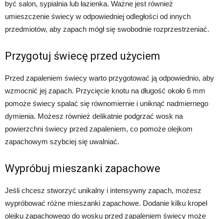
być salon, sypialnia lub łazienka. Ważne jest również
umieszczenie świecy w odpowiedniej odległości od innych
przedmiotów, aby zapach mógł się swobodnie rozprzestrzeniać.
Przygotuj świecę przed użyciem
Przed zapaleniem świecy warto przygotować ją odpowiednio, aby
wzmocnić jej zapach. Przycięcie knotu na długość około 6 mm
pomoże świecy spalać się równomiernie i uniknąć nadmiernego
dymienia. Możesz również delikatnie podgrzać wosk na
powierzchni świecy przed zapaleniem, co pomoże olejkom
zapachowym szybciej się uwalniać.
Wypróbuj mieszanki zapachowe
Jeśli chcesz stworzyć unikalny i intensywny zapach, możesz
wypróbować różne mieszanki zapachowe. Dodanie kilku kropel
olejku zapachowego do wosku przed zapaleniem świecy może