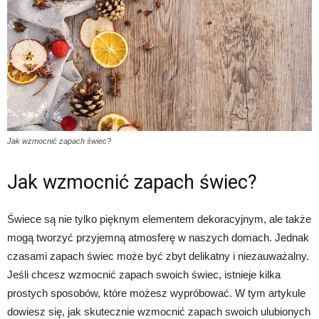
Jak wzmocnić zapach świec?
Jak wzmocnić zapach świec?
Świece są nie tylko pięknym elementem dekoracyjnym, ale także
mogą tworzyć przyjemną atmosferę w naszych domach. Jednak
czasami zapach świec może być zbyt delikatny i niezauważalny.
Jeśli chcesz wzmocnić zapach swoich świec, istnieje kilka
prostych sposobów, które możesz wypróbować. W tym artykule
dowiesz się, jak skutecznie wzmocnić zapach swoich ulubionych