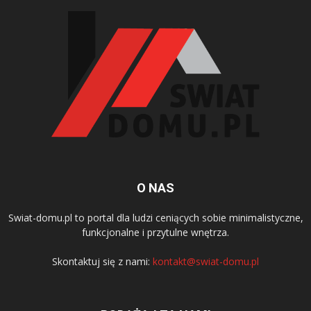
O NAS
Swiat-domu.pl to portal dla ludzi ceniących sobie minimalistyczne,
funkcjonalne i przytulne wnętrza.
Skontaktuj się z nami:
kontakt@swiat-domu.pl