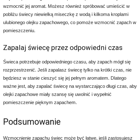
wzmocnić jej aromat. Możesz również spróbować umieścić w
pobliżu świecy niewielką miseczkę z wodą i kilkoma kroplami
ulubionego olejku zapachowego, co pomoże wzmocnić zapach w
pomieszczeniu.
Zapalaj świecę przez odpowiedni czas
Świeca potrzebuje odpowiedniego czasu, aby zapach mógł się
rozprzestrzenić. Jeśli zapalasz świecę tylko na krótki czas, nie
będziesz w stanie cieszyć się jej pełnym aromatem. Dlatego
ważne jest, aby zapalać świecę na wystarczająco długi czas, aby
olejki zapachowe miały szansę się uwolnić i wypełnić
pomieszczenie pięknym zapachem.
Podsumowanie
Wzmocnienie zapachu świec może być łatwe, jeśli zastosujesz