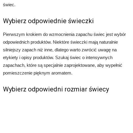
świec.
Wybierz odpowiednie świeczki
Pierwszym krokiem do wzmocnienia zapachu świec jest wybór
odpowiednich produktów. Niektóre świeczki mają naturalnie
silniejszy zapach niż inne, dlatego warto zwrócić uwagę na
etykiety i opisy produktów. Szukaj świec o intensywnych
zapachach, które są specjalnie zaprojektowane, aby wypełnić
pomieszczenie pięknym aromatem.
Wybierz odpowiedni rozmiar świecy