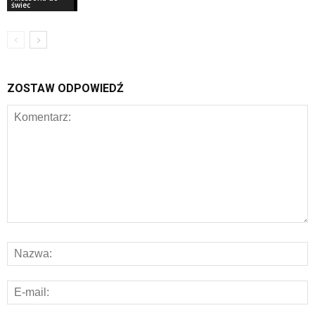
świec
ZOSTAW ODPOWIEDŹ