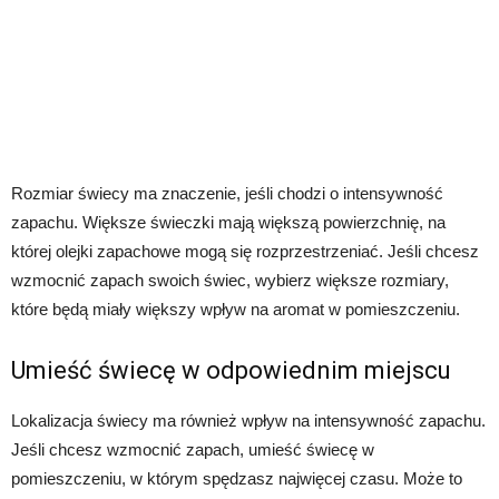
Rozmiar świecy ma znaczenie, jeśli chodzi o intensywność
zapachu. Większe świeczki mają większą powierzchnię, na
której olejki zapachowe mogą się rozprzestrzeniać. Jeśli chcesz
wzmocnić zapach swoich świec, wybierz większe rozmiary,
które będą miały większy wpływ na aromat w pomieszczeniu.
Umieść świecę w odpowiednim miejscu
Lokalizacja świecy ma również wpływ na intensywność zapachu.
Jeśli chcesz wzmocnić zapach, umieść świecę w
pomieszczeniu, w którym spędzasz najwięcej czasu. Może to