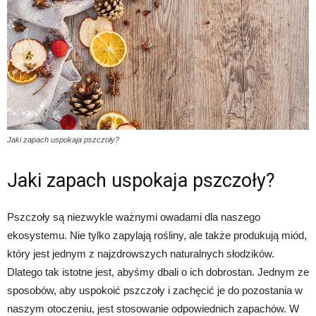
Jaki zapach uspokaja pszczoły?
Jaki zapach uspokaja pszczoły?
Pszczoły są niezwykle ważnymi owadami dla naszego
ekosystemu. Nie tylko zapylają rośliny, ale także produkują miód,
który jest jednym z najzdrowszych naturalnych słodzików.
Dlatego tak istotne jest, abyśmy dbali o ich dobrostan. Jednym ze
sposobów, aby uspokoić pszczoły i zachęcić je do pozostania w
naszym otoczeniu, jest stosowanie odpowiednich zapachów. W