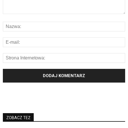
ZOBACZ TEŻ