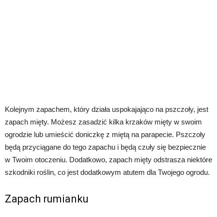
Kolejnym zapachem, który działa uspokajająco na pszczoły, jest
zapach mięty. Możesz zasadzić kilka krzaków mięty w swoim
ogrodzie lub umieścić doniczkę z miętą na parapecie. Pszczoły
będą przyciągane do tego zapachu i będą czuły się bezpiecznie
w Twoim otoczeniu. Dodatkowo, zapach mięty odstrasza niektóre
szkodniki roślin, co jest dodatkowym atutem dla Twojego ogrodu.
Zapach rumianku